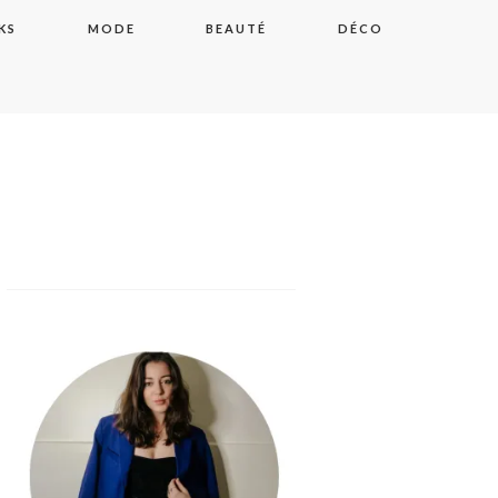
KS
MODE
BEAUTÉ
DÉCO