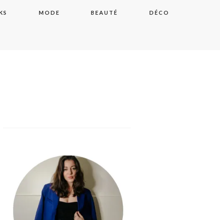
KS
MODE
BEAUTÉ
DÉCO