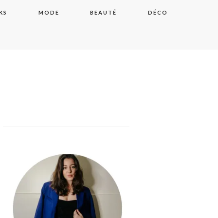
KS
MODE
BEAUTÉ
DÉCO