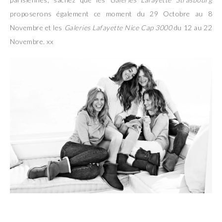
proposerons également ce moment du 29 Octobre au 8
Novembre et les
Galeries Lafayette Nice Cap 3000
du 12 au 22
Novembre. xx