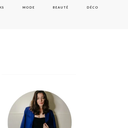
KS
MODE
BEAUTÉ
DÉCO