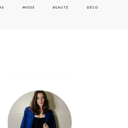
KS
MODE
BEAUTÉ
DÉCO