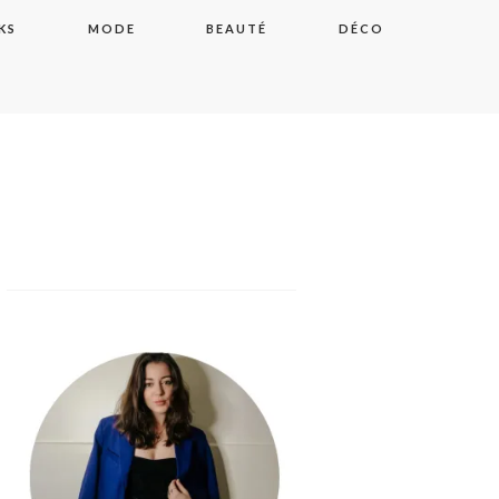
KS
MODE
BEAUTÉ
DÉCO