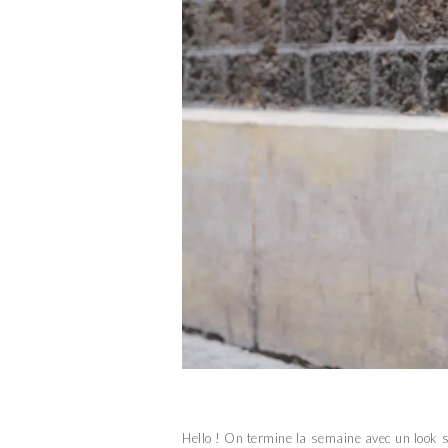
Hello ! On termine la semaine avec un look 