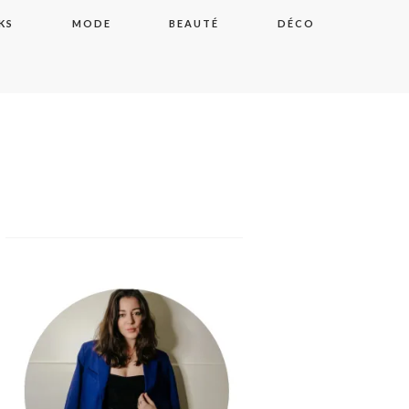
KS
MODE
BEAUTÉ
DÉCO