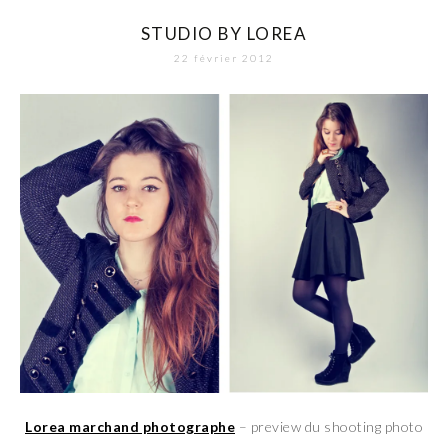
STUDIO BY LOREA
22 février 2012
Lorea marchand photographe
– preview du shooting photo