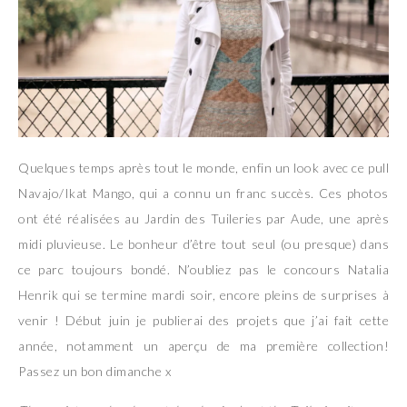
Quelques temps après tout le monde, enfin un look avec ce pull
Navajo/Ikat Mango, qui a connu un franc succès. Ces photos
ont été réalisées au Jardin des Tuileries par Aude, une après
midi pluvieuse. Le bonheur d’être tout seul (ou presque) dans
ce parc toujours bondé. N’oubliez pas le concours Natalia
Henrik qui se termine mardi soir, encore pleins de surprises à
venir ! Début juin je publierai des projets que j’ai fait cette
année, notamment un aperçu de ma première collection!
Passez un bon dimanche x