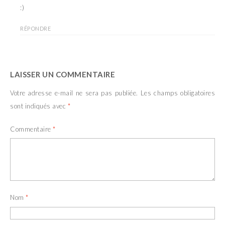
:)
RÉPONDRE
LAISSER UN COMMENTAIRE
Votre adresse e-mail ne sera pas publiée.
Les champs obligatoires
sont indiqués avec
*
Commentaire
*
Nom
*