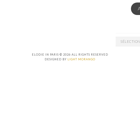
ARCHIVES
ELODIE IN PARIS © 2026 ALL RIGHTS RESERVED
DESIGNED BY
LIGHT MORANGO