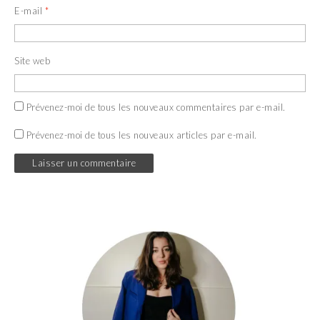
E-mail
*
Site web
Prévenez-moi de tous les nouveaux commentaires par e-mail.
Prévenez-moi de tous les nouveaux articles par e-mail.