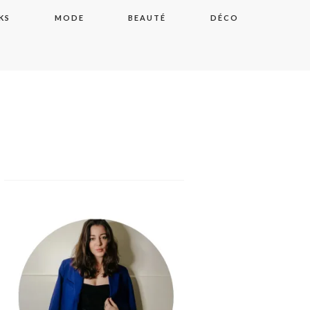
KS
MODE
BEAUTÉ
DÉCO