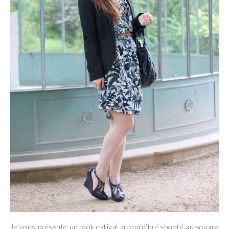
Je vous présente un look estival aujourd’hui shooté au square