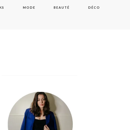
KS
MODE
BEAUTÉ
DÉCO