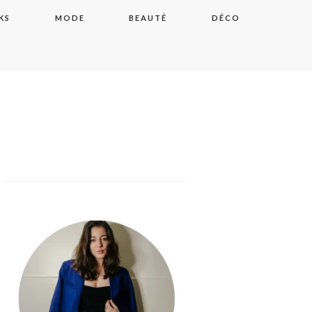
KS
MODE
BEAUTÉ
DÉCO