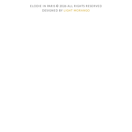
ELODIE IN PARIS © 2026 ALL RIGHTS RESERVED
DESIGNED BY
LIGHT MORANGO