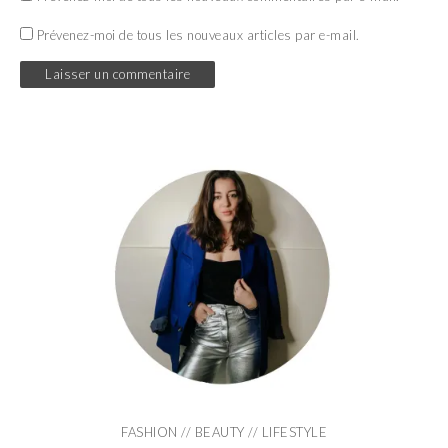
Prévenez-moi de tous les nouveaux articles par e-mail.
FASHION // BEAUTY // LIFESTYLE