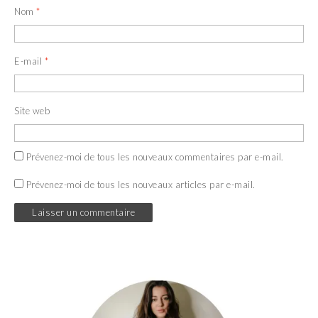
Nom
*
E-mail
*
Site web
Prévenez-moi de tous les nouveaux commentaires par e-mail.
Prévenez-moi de tous les nouveaux articles par e-mail.