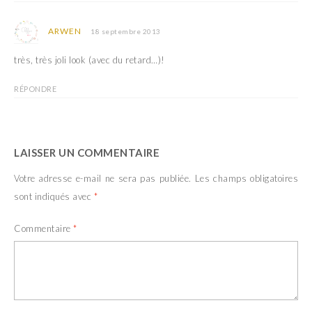
ARWEN
18 septembre 2013
très, très joli look (avec du retard…)!
RÉPONDRE
LAISSER UN COMMENTAIRE
Votre adresse e-mail ne sera pas publiée.
Les champs obligatoires
sont indiqués avec
*
Commentaire
*