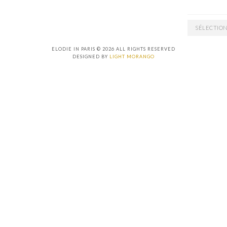
ARCHIVES
ELODIE IN PARIS © 2026 ALL RIGHTS RESERVED
DESIGNED BY
LIGHT MORANGO