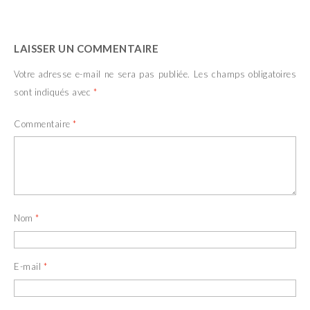
LAISSER UN COMMENTAIRE
Votre adresse e-mail ne sera pas publiée.
Les champs obligatoires
sont indiqués avec
*
Commentaire
*
Nom
*
E-mail
*