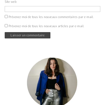
Site web
Prévenez-moi de tous les nouveaux commentaires par e-mail.
Prévenez-moi de tous les nouveaux articles par e-mail.