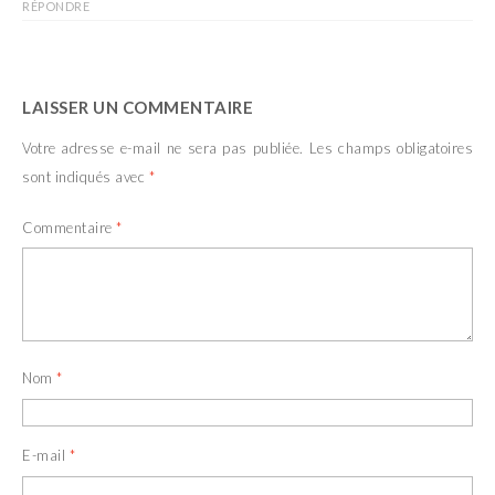
RÉPONDRE
LAISSER UN COMMENTAIRE
Votre adresse e-mail ne sera pas publiée.
Les champs obligatoires
sont indiqués avec
*
Commentaire
*
Nom
*
E-mail
*