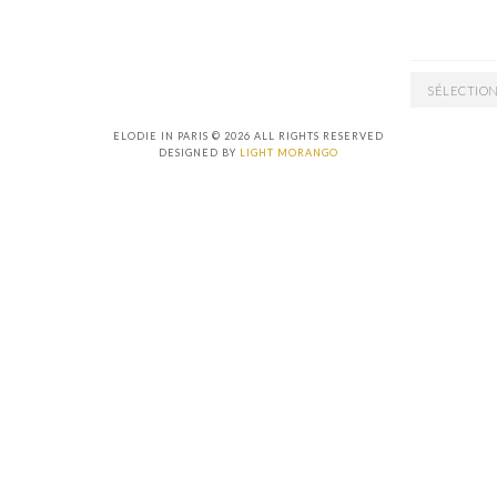
ARCHIVES
ELODIE IN PARIS © 2026 ALL RIGHTS RESERVED
DESIGNED BY
LIGHT MORANGO