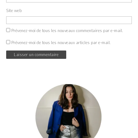
Site web
Prévenez-moi de tous les nouveaux commentaires par e-mail.
Prévenez-moi de tous les nouveaux articles par e-mail.