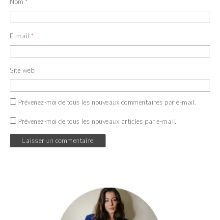
Nom
*
E-mail
*
Site web
Prévenez-moi de tous les nouveaux commentaires par e-mail.
Prévenez-moi de tous les nouveaux articles par e-mail.