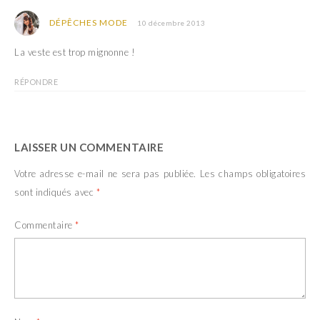
DÉPÊCHES MODE
10 décembre 2013
La veste est trop mignonne !
RÉPONDRE
LAISSER UN COMMENTAIRE
Votre adresse e-mail ne sera pas publiée.
Les champs obligatoires
sont indiqués avec
*
Commentaire
*