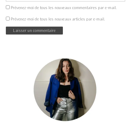
Prévenez-moi de tous les nouveaux commentaires par e-mail.
Prévenez-moi de tous les nouveaux articles par e-mail.