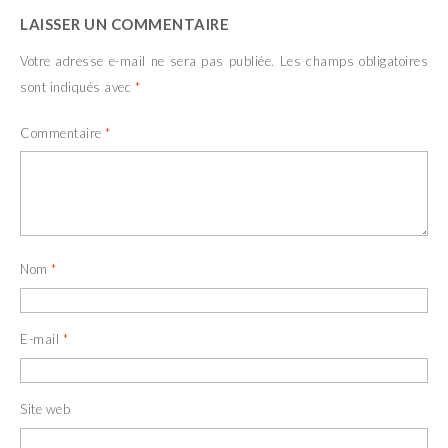
LAISSER UN COMMENTAIRE
Votre adresse e-mail ne sera pas publiée.
Les champs obligatoires
sont indiqués avec
*
Commentaire
*
Nom
*
E-mail
*
Site web