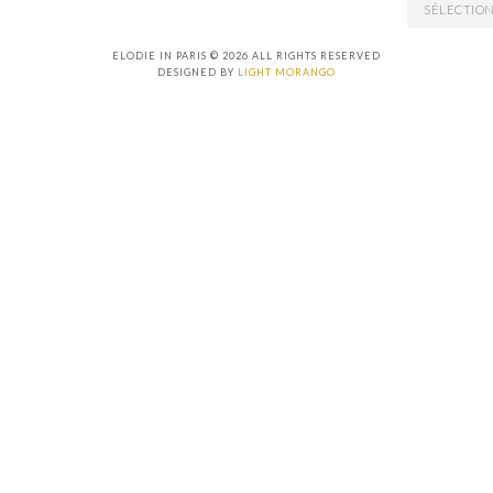
ARCHIVES
ELODIE IN PARIS © 2026 ALL RIGHTS RESERVED
DESIGNED BY
LIGHT MORANGO