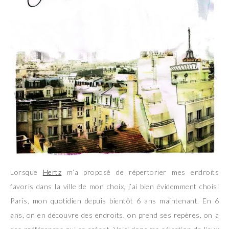
Lorsque
Hertz
m’a proposé de répertorier mes endroits
favoris dans la ville de mon choix, j’ai bien évidemment choisi
Paris, mon quotidien depuis bientôt 6 ans maintenant. En 6
ans, on en découvre des endroits, on prend ses repères, on a