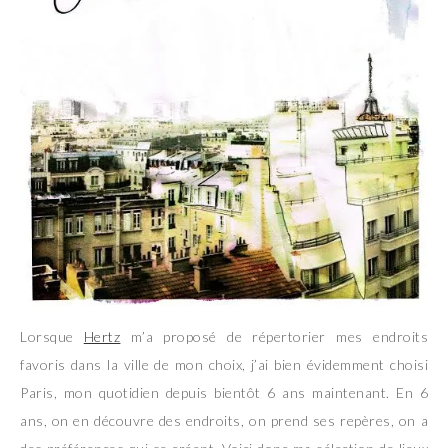
Lorsque
Hertz
m’a proposé de répertorier mes endroits
favoris dans la ville de mon choix, j’ai bien évidemment choisi
Paris, mon quotidien depuis bientôt 6 ans maintenant. En 6
ans, on en découvre des endroits, on prend ses repères, on a