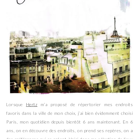
Lorsque
Hertz
m’a proposé de répertorier mes endroits
favoris dans la ville de mon choix, j’ai bien évidemment choisi
Paris, mon quotidien depuis bientôt 6 ans maintenant. En 6
ans, on en découvre des endroits, on prend ses repères, on a