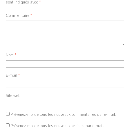
sont indiqués avec
*
Commentaire
*
Nom
*
E-mail
*
Site web
Prévenez-moi de tous les nouveaux commentaires par e-mail.
Prévenez-moi de tous les nouveaux articles par e-mail.