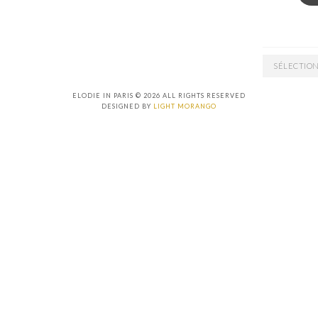
ARCHIVES
ELODIE IN PARIS © 2026 ALL RIGHTS RESERVED
DESIGNED BY
LIGHT MORANGO