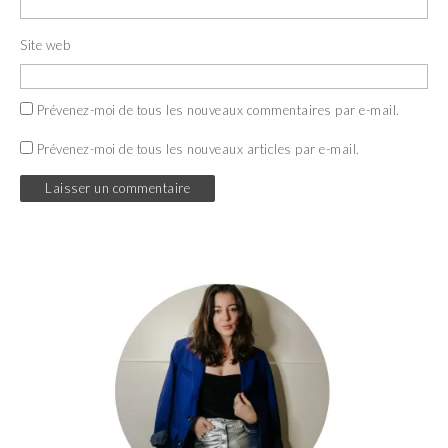
Site web
Prévenez-moi de tous les nouveaux commentaires par e-mail.
Prévenez-moi de tous les nouveaux articles par e-mail.