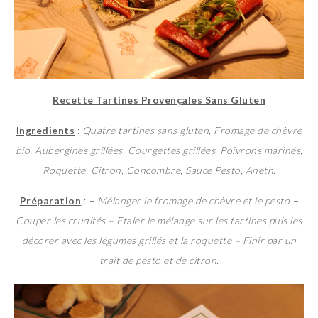
Recette Tartines Provençales Sans Gluten
Ingredients
:
Quatre tartines sans gluten, Fromage de chèvre
bio, Aubergines grillées, Courgettes grillées, Poivrons marinés,
Roquette, Citron, Concombre, Sauce Pesto, Aneth.
Préparation
:
–
Mélanger le fromage de chèvre et le pesto
–
Couper les crudités
–
Etaler le mélange sur les tartines puis les
décorer avec les légumes grillés et la roquette
–
Finir par un
trait de pesto et de citron.