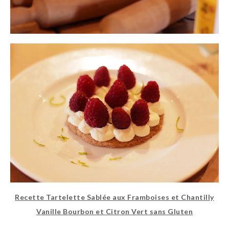
Recette Tartelette Sablée aux Framboises et Chantilly
Vanille Bourbon et Citron Vert sans Gluten