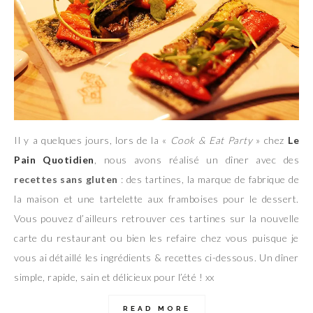
Il y a quelques jours, lors de la «
Cook & Eat Party
» chez
Le
Pain Quotidien
, nous avons réalisé un dîner avec des
recet
tes sans gluten
: des tartines, la marque de fabrique de
la maison et une tartelette aux framboises pour le dessert.
Vous pouvez d’ailleurs retrouver ces tartines sur la nouvelle
carte du restaurant ou bien les refaire chez vous puisque je
vous ai détaillé les ingrédients & recettes ci-dessous. Un dîner
simple, rapide, sain et délicieux pour l’été ! xx
READ MORE