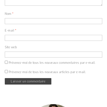
Nom
*
E-mail
*
Site web
Prévenez-moi de tous les nouveaux commentaires par e-mail.
Prévenez-moi de tous les nouveaux articles par e-mail.