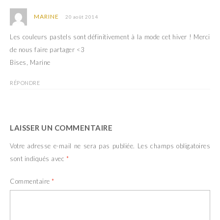
MARINE
20 août 2014
Les couleurs pastels sont définitivement à la mode cet hiver ! Merci
de nous faire partager <3
Bises, Marine
RÉPONDRE
LAISSER UN COMMENTAIRE
Votre adresse e-mail ne sera pas publiée.
Les champs obligatoires
sont indiqués avec
*
Commentaire
*