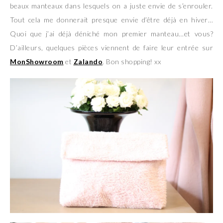
beaux manteaux dans lesquels on a juste envie de s’enrouler.
Tout cela me donnerait presque envie d’être déjà en hiver…
Quoi que j’ai déjà déniché mon premier manteau…et vous?
D’ailleurs, quelques pièces viennent de faire leur entrée sur
MonShowroom
et
Zalando
. Bon shopping! xx