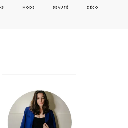
KS
MODE
BEAUTÉ
DÉCO