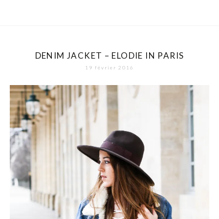
DENIM JACKET – ELODIE IN PARIS
19 février 2016