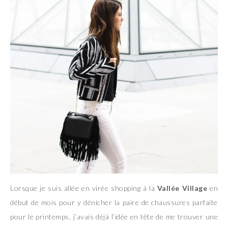
Lorsque je suis allée en virée shopping à la
Vallée Village
en
début de mois pour y dénicher la paire de chaussures parfaite
pour le printemps, j’avais déjà l’idée en tête de me trouver une