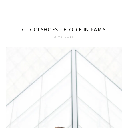
GUCCI SHOES – ELODIE IN PARIS
2 mai 2016