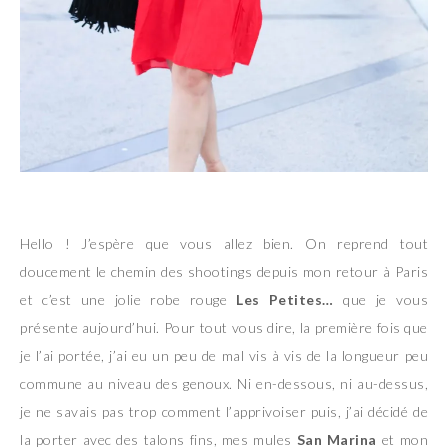
Hello ! J’espère que vous allez bien. On reprend tout
doucement le chemin des shootings depuis mon retour à Paris
et c’est une jolie robe rouge
Les Petites…
que je vous
présente aujourd’hui. Pour tout vous dire, la première fois que
je l’ai portée, j’ai eu un peu de mal vis à vis de la longueur peu
commune au niveau des genoux. Ni en-dessous, ni au-dessus,
je ne savais pas trop comment l’apprivoiser puis, j’ai décidé de
la porter avec des talons fins, mes mules
San Marina
et mon