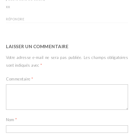
xx
RÉPONDRE
LAISSER UN COMMENTAIRE
Votre adresse e-mail ne sera pas publiée.
Les champs obligatoires
sont indiqués avec
*
Commentaire
*
Nom
*