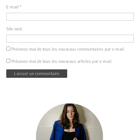
E-mail
*
Site web
Prévenez-moi de tous les nouveaux commentaires par e-mail.
Prévenez-moi de tous les nouveaux articles par e-mail.