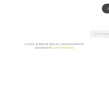
EMAIL
ARCHIVES
ELODIE IN PARIS © 2026 ALL RIGHTS RESERVED
DESIGNED BY
LIGHT MORANGO