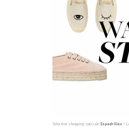
Sélection shopping spéciale
Espadrilles
! L