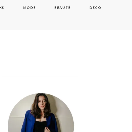
KS
MODE
BEAUTÉ
DÉCO