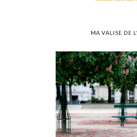
MA VALISE DE L