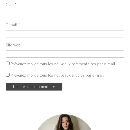
Nom
*
E-mail
*
Site web
Prévenez-moi de tous les nouveaux commentaires par e-mail.
Prévenez-moi de tous les nouveaux articles par e-mail.