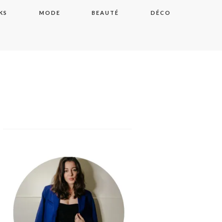
KS
MODE
BEAUTÉ
DÉCO