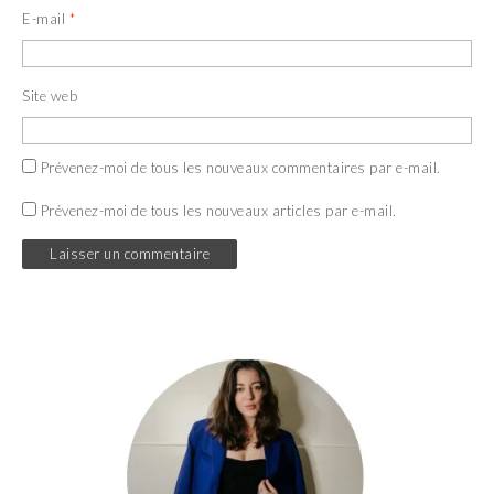
E-mail
*
Site web
Prévenez-moi de tous les nouveaux commentaires par e-mail.
Prévenez-moi de tous les nouveaux articles par e-mail.