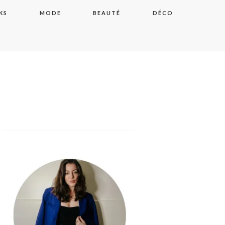
KS
MODE
BEAUTÉ
DÉCO