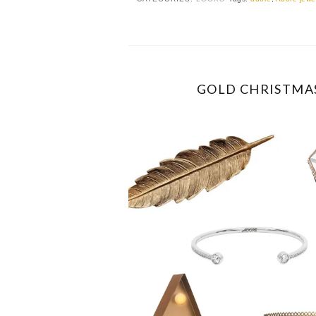
GOLD CHRISTMAS 