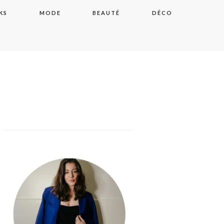
KS
MODE
BEAUTÉ
DÉCO