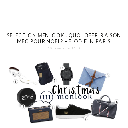
SÉLECTION MENLOOK : QUOI OFFRIR À SON
MEC POUR NOËL? – ELODIE IN PARIS
29 novembre 2015