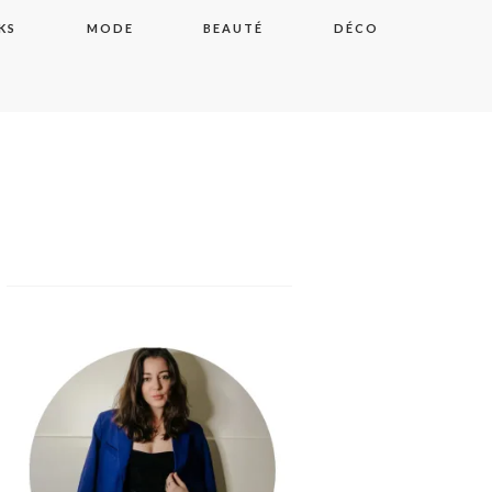
KS
MODE
BEAUTÉ
DÉCO