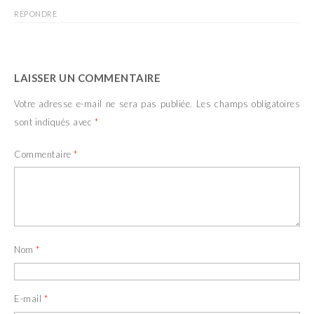
RÉPONDRE
LAISSER UN COMMENTAIRE
Votre adresse e-mail ne sera pas publiée.
Les champs obligatoires
sont indiqués avec
*
Commentaire
*
Nom
*
E-mail
*