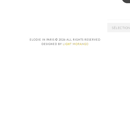
ARCHIVES
ELODIE IN PARIS © 2026 ALL RIGHTS RESERVED
DESIGNED BY
LIGHT MORANGO