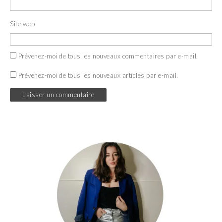
Site web
Prévenez-moi de tous les nouveaux commentaires par e-mail.
Prévenez-moi de tous les nouveaux articles par e-mail.