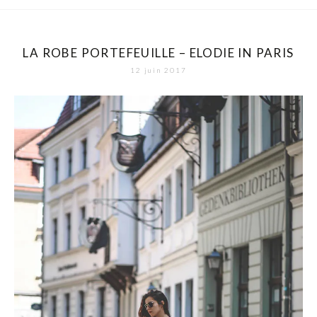
LA ROBE PORTEFEUILLE – ELODIE IN PARIS
12 juin 2017