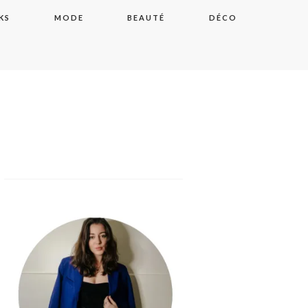
KS
MODE
BEAUTÉ
DÉCO