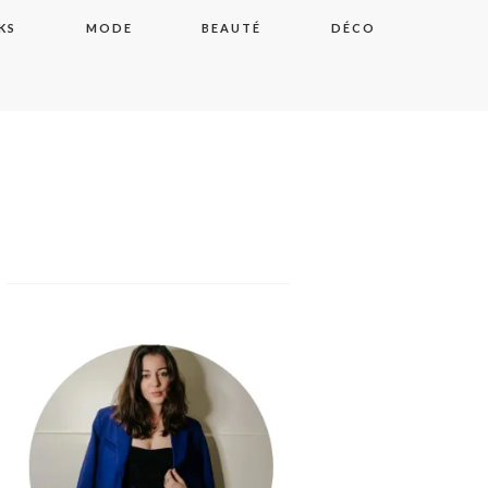
KS
MODE
BEAUTÉ
DÉCO