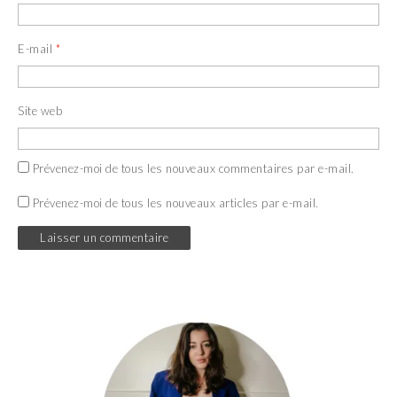
E-mail
*
Site web
Prévenez-moi de tous les nouveaux commentaires par e-mail.
Prévenez-moi de tous les nouveaux articles par e-mail.