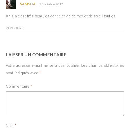
SAMSHA
25 octobre 2017
Ahlala c’est très beau, ça donne envie de mer et de soleil tout ça
RÉPONDRE
LAISSER UN COMMENTAIRE
Votre adresse e-mail ne sera pas publiée.
Les champs obligatoires
sont indiqués avec
*
Commentaire
*
Nom
*