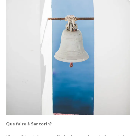
Que faire à Santorin?