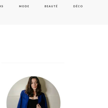
KS
MODE
BEAUTÉ
DÉCO