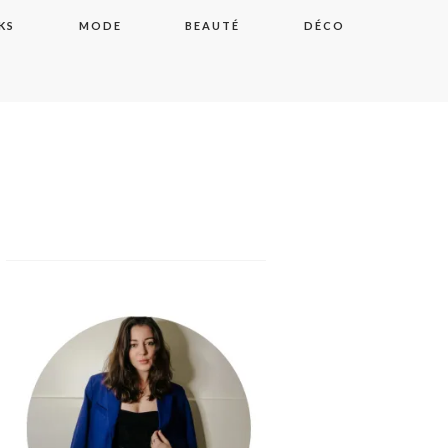
KS
MODE
BEAUTÉ
DÉCO