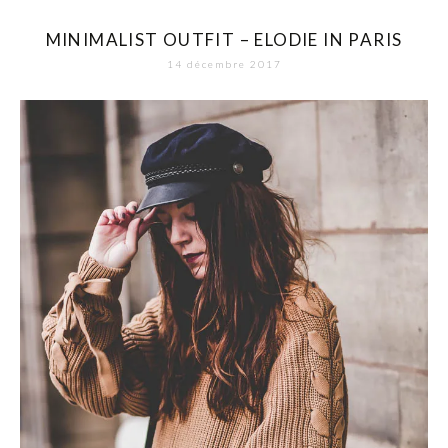
MINIMALIST OUTFIT – ELODIE IN PARIS
14 décembre 2017