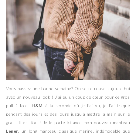
Vous passez une bonne semaine? On se retrouve aujourd’hui
avec un nouveau look ! J’ai eu un coup de cœur pour ce gros
pull à lacet
H&M
à la seconde où je l’ai vu, je l’ai traqué
pendant des jours et des jours jusqu’à mettre la main sur le
graal. Il est fou ! Je le porte ici avec mon nouveau manteau
Lener
, un long manteau classique marine, indémodable que