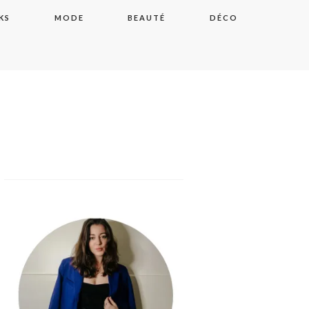
KS
MODE
BEAUTÉ
DÉCO