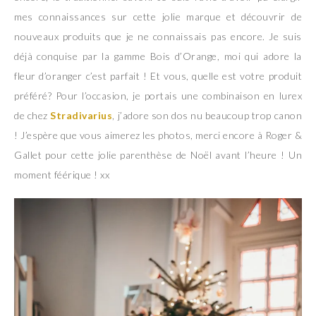
mes connaissances sur cette jolie marque et découvrir de
nouveaux produits que je ne connaissais pas encore. Je suis
déjà conquise par la gamme Bois d’Orange, moi qui adore la
fleur d’oranger c’est parfait ! Et vous, quelle est votre produit
préféré? Pour l’occasion, je portais une combinaison en lurex
de chez
Stradivarius
, j’adore son dos nu beaucoup trop canon
! J’espère que vous aimerez les photos, merci encore à Roger &
Gallet pour cette jolie parenthèse de Noël avant l’heure ! Un
moment féérique ! xx