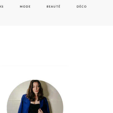
KS
MODE
BEAUTÉ
DÉCO