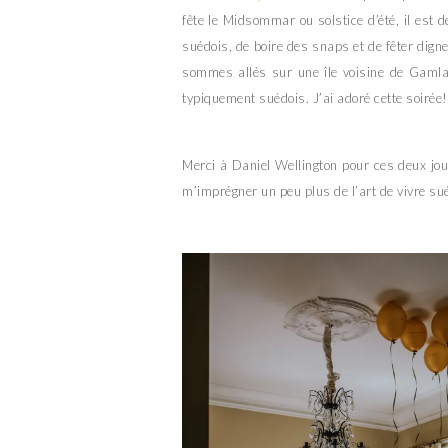
fête le Midsommar ou solstice d’été, il est
suédois, de boire des snaps et de fêter digne
sommes allés sur une île voisine de Gamla
typiquement suédois. J’ai adoré cette soirée!
Merci à Daniel Wellington pour ces deux jou
m’imprégner un peu plus de l’art de vivre su