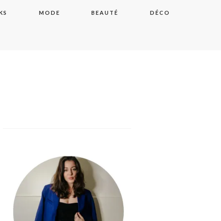
KS
MODE
BEAUTÉ
DÉCO